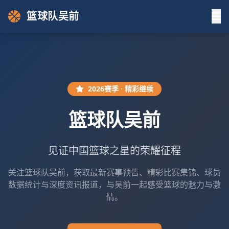
篮球队吴前
2026赛季 · 精彩继续
篮球队吴前
见证中国篮球之星的荣耀征程
关注篮球队吴前，获取最新赛事预告、精彩比赛集锦、球员
数据统计与深度资讯报道，与吴前一起感受篮球的魅力与激
情。