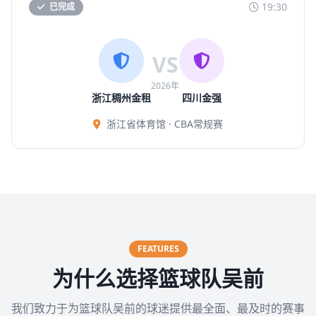
19:30
已完成
VS
2026年
浙江稠州金租
四川金强
浙江省体育馆 · CBA常规赛
FEATURES
为什么选择篮球队吴前
我们致力于为篮球队吴前的球迷提供最全面、最及时的赛事