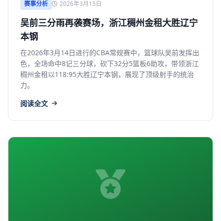
赛事分析
2026年3月15日
吴前三分雨再袭赛场，浙江稠州金租大胜辽宁
本钢
在2026年3月14日进行的CBA常规赛中，篮球队吴前发挥出
色，全场命中8记三分球，砍下32分5篮板6助攻，带领浙江
稠州金租以118:95大胜辽宁本钢，展现了顶级射手的统治
力。
阅读全文