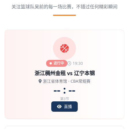
关注篮球队吴前的每一场比赛，不错过任何精彩瞬间
19:30
进行中
浙江稠州金租 vs 辽宁本钢
浙江省体育馆 · CBA常规赛
-- : --
第3节
直播