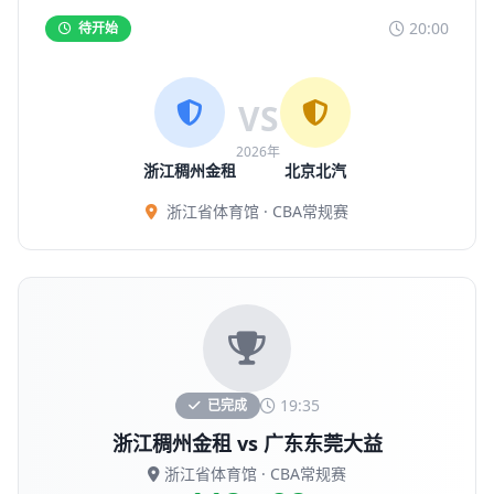
20:00
待开始
VS
2026年
浙江稠州金租
北京北汽
浙江省体育馆 · CBA常规赛
19:35
已完成
浙江稠州金租 vs 广东东莞大益
浙江省体育馆 · CBA常规赛