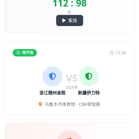
112 : 98
胜
集锦
15:30
待开始
VS
2026年
浙江稠州金租
新疆伊力特
乌鲁木齐体育馆 · CBA常规赛