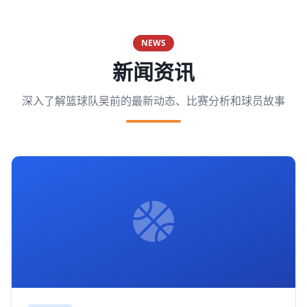
NEWS
新闻资讯
深入了解篮球队吴前的最新动态、比赛分析和球员故事